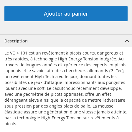
Ajouter au panier
Description
Le VO > 101 est un revêtement à picots courts, dangereux et
très rapides, à technologie High Energy Tension intégrée. Au
travers de longues années d'expérience des experts en picots
japonais et le savoir-faire des chercheurs allemands (GJ Tec),
un revêtement High-Tech a vu le jour, donnant toutes les
possibilités de jeux d'attaque impressionnants aux pongistes
jouant avec une soft. Le caoutchouc récemment développé,
avec une géométrie de picots optimisés, offre un effet
dérangeant élevé ainsi que la capacité de mettre l'adversaire
sous pression par des angles plats de balle. La mousse
élastique assure une génération d'une vitesse jamais atteinte,
par la technologie High Energy Tension sur revêtements à
picots.