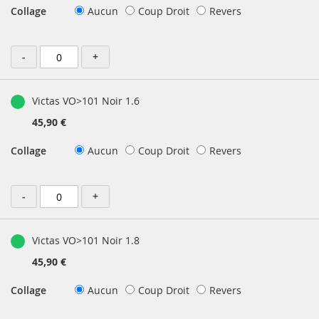
Collage
Aucun
Coup Droit
Revers
-
+
Victas VO>101 Noir 1.6
45,90 €
Collage
Aucun
Coup Droit
Revers
-
+
Victas VO>101 Noir 1.8
45,90 €
Collage
Aucun
Coup Droit
Revers