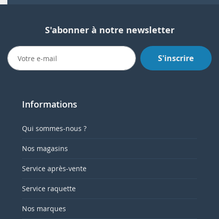
S'abonner à notre newsletter
S'inscrire
Informations
Qui sommes-nous ?
Nos magasins
Service après-vente
Service raquette
Nos marques