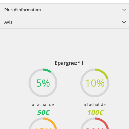
Plus d’information
Avis
Epargnez* !
5%
10%
à l'achat de
à l'achat de
50€
100€