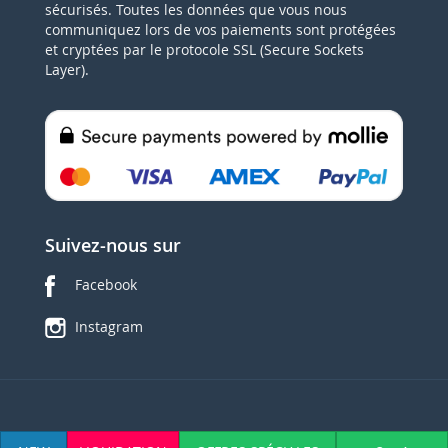
sécurisés. Toutes les données que vous nous
communiquez lors de vos paiements sont protégées
et cryptées par le protocole SSL (Secure Sockets
Layer).
Suivez-nous sur
Facebook
Instagram
© 2015 Dandoy Sports. TVA BE0445862973 All Rights Reserved.