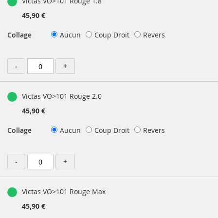
Victas VO>101 Rouge 1.8
45,90 €
Collage
Aucun
Coup Droit
Revers
-
+
Victas VO>101 Rouge 2.0
45,90 €
Collage
Aucun
Coup Droit
Revers
-
+
Victas VO>101 Rouge Max
45,90 €