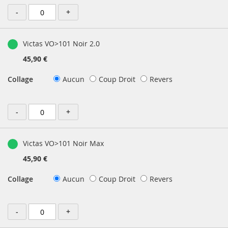
-
+
Victas VO>101 Noir 2.0
45,90 €
Collage
Aucun
Coup Droit
Revers
-
+
Victas VO>101 Noir Max
45,90 €
Collage
Aucun
Coup Droit
Revers
-
+