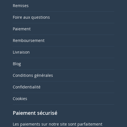
Remises
Foire aux questions
Paiement
Remboursement
Livraison
Blog
Conditions générales
Confidentialité
Cookies
Paiement sécurisé
Les paiements sur notre site sont parfaitement