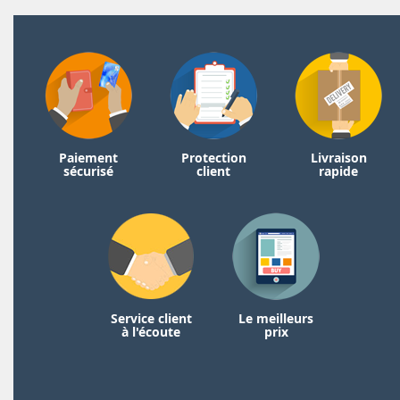
Paiement
Protection
Livraison
sécurisé
client
rapide
Service client
Le meilleurs
à l'écoute
prix