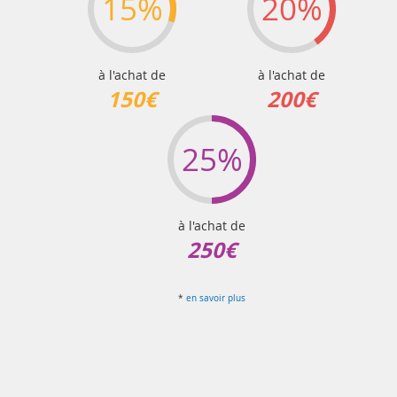
15%
20%
à l'achat de
à l'achat de
150€
200€
25%
à l'achat de
250€
*
en savoir plus