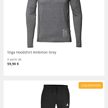
Stiga Hoodshirt Ambition Grey
À partir de
59,90 €
LIQUIDATION