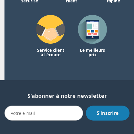
sécurisé
client
rapide
Service client
Le meilleurs
à l'écoute
prix
S'abonner à notre newsletter
S'inscrire