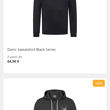
Donic Sweatshirt Black Series
À partir de
64,90 €
NEW