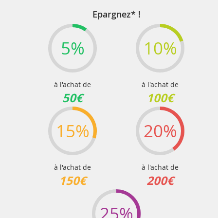
Epargnez* !
5%
10%
à l'achat de
à l'achat de
50€
100€
15%
20%
à l'achat de
à l'achat de
150€
200€
25%