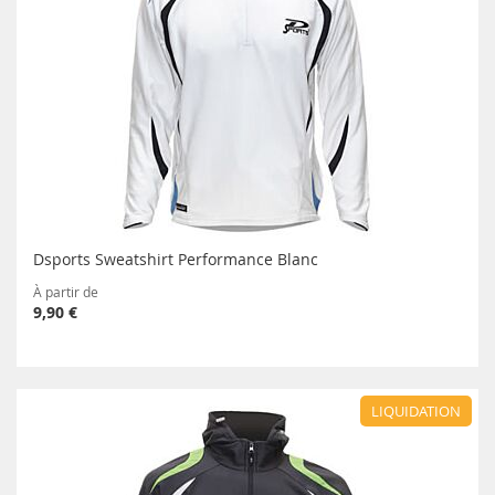
Dsports Sweatshirt Performance Blanc
À partir de
9,90 €
LIQUIDATION