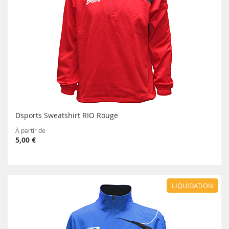
Dsports Sweatshirt RIO Rouge
À partir de
5,00 €
LIQUIDATION