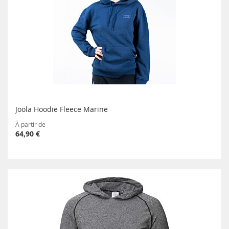
Joola Hoodie Fleece Marine
À partir de
64,90 €