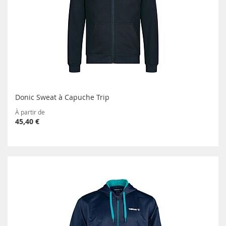
Donic Sweat à Capuche Trip
À partir de
45,40 €