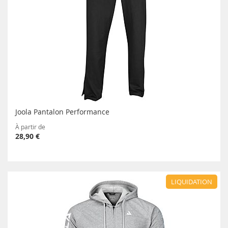
Joola Pantalon Performance
À partir de
28,90 €
LIQUIDATION