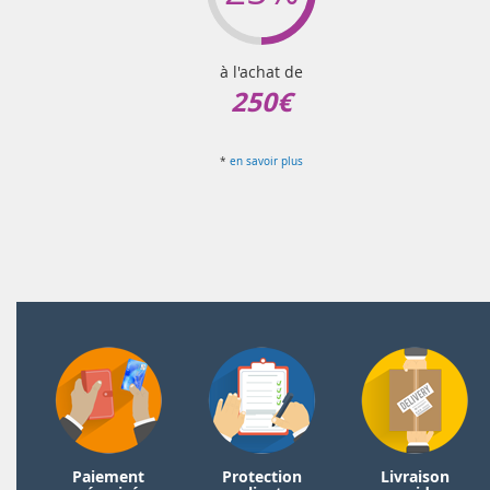
à l'achat de
250€
*
en savoir plus
Paiement
Protection
Livraison