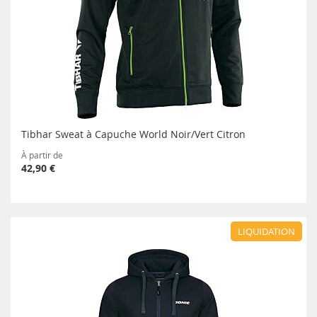
Tibhar Sweat à Capuche World Noir/Vert Citron
À partir de
42,90 €
LIQUIDATION