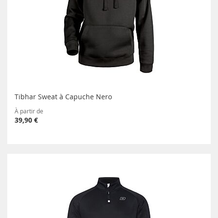
Tibhar Sweat à Capuche Nero
À partir de
39,90 €