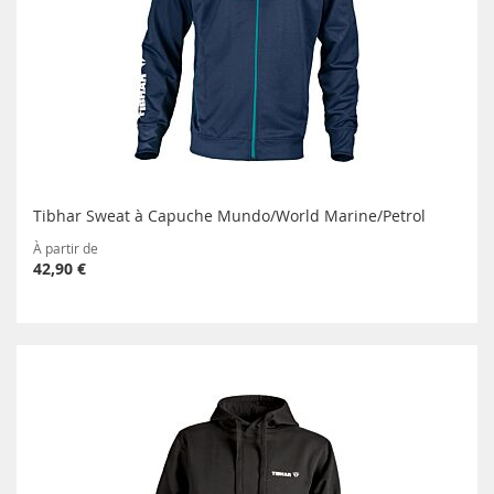
Tibhar Sweat à Capuche Mundo/World Marine/Petrol
À partir de
42,90 €