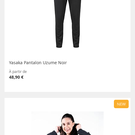
Yasaka Pantalon Uzume Noir
À partir de
48,90 €
NEW