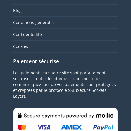
Blog
Conditions générales
Confidentialité
Cookies
Paiement sécurisé
Les paiements sur notre site sont parfaitement
sécurisés. Toutes les données que vous nous
communiquez lors de vos paiements sont protégées
et cryptées par le protocole SSL (Secure Sockets
Layer).