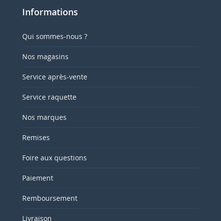
Informations
Qui sommes-nous ?
Nos magasins
Service après-vente
Service raquette
Nos marques
Remises
Foire aux questions
Paiement
Remboursement
Livraison