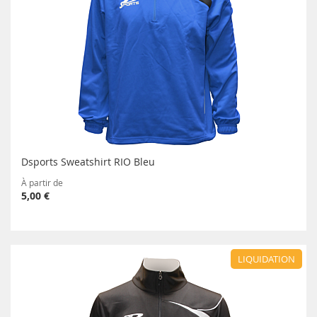
Dsports Sweatshirt RIO Bleu
À partir de
5,00 €
LIQUIDATION