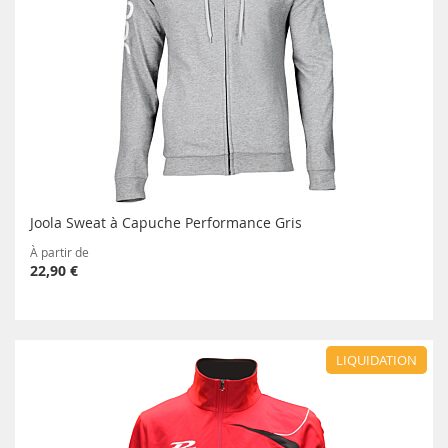
Joola Sweat à Capuche Performance Gris
À partir de
22,90 €
LIQUIDATION