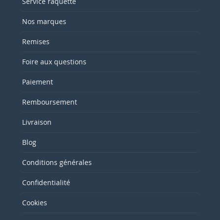
Service raquette
Nos marques
Remises
Foire aux questions
Paiement
Remboursement
Livraison
Blog
Conditions générales
Confidentialité
Cookies