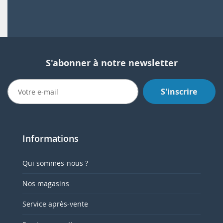
S'abonner à notre newsletter
S'inscrire
Informations
Qui sommes-nous ?
Nos magasins
Service après-vente