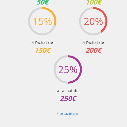
50€
100€
15%
20%
à l'achat de
à l'achat de
150€
200€
25%
à l'achat de
250€
*
en savoir plus