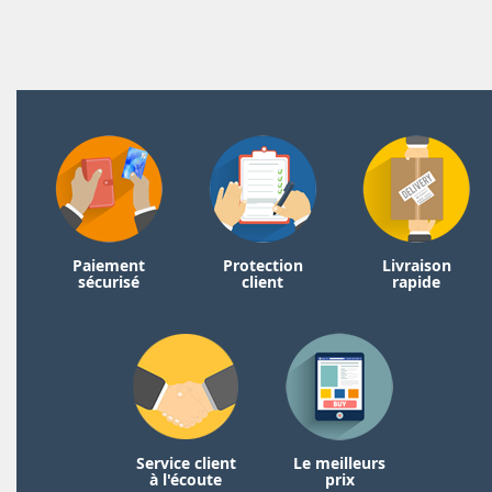
Paiement
Protection
Livraison
sécurisé
client
rapide
Service client
Le meilleurs
à l'écoute
prix