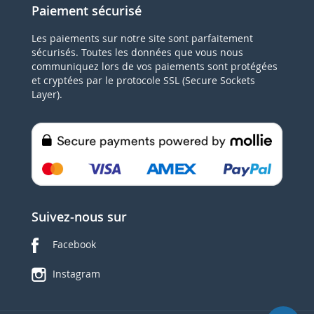
Paiement sécurisé
Les paiements sur notre site sont parfaitement
sécurisés. Toutes les données que vous nous
communiquez lors de vos paiements sont protégées
et cryptées par le protocole SSL (Secure Sockets
Layer).
Suivez-nous sur
Facebook
Instagram