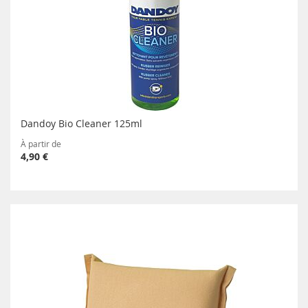
Dandoy Bio Cleaner 125ml
À partir de
4,90 €