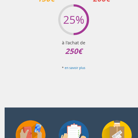
25%
à l'achat de
250€
*
en savoir plus