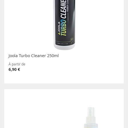
Joola Turbo Cleaner 250ml
À partir de
6,90 €