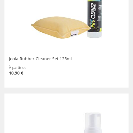
Joola Rubber Cleaner Set 125ml
À partir de
10,90 €