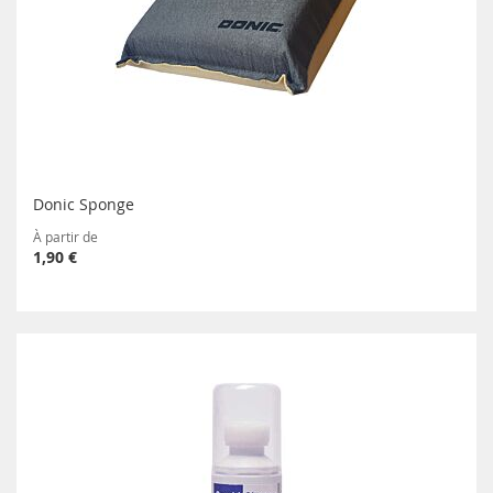
Donic Sponge
À partir de
1,90 €