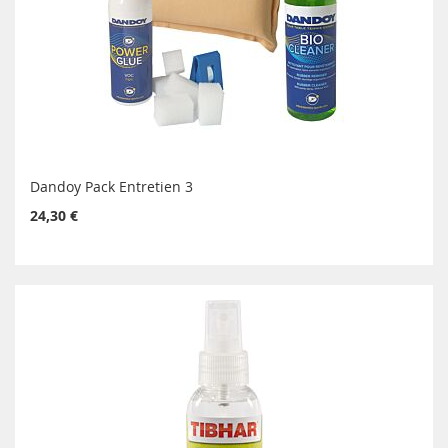
Dandoy Pack Entretien 3
24,30 €