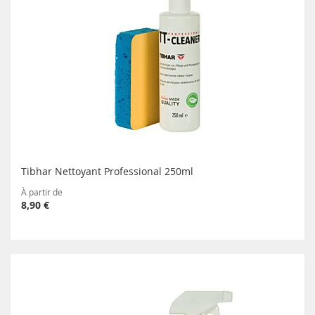
Tibhar Nettoyant Professional 250ml
À partir de
8,90 €