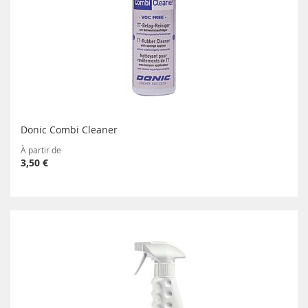
Donic Combi Cleaner
À partir de
3,50 €