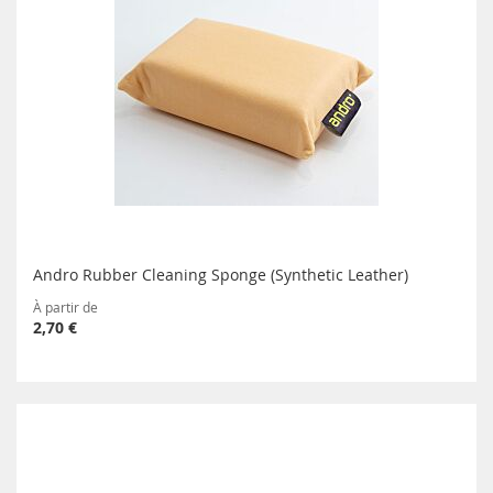
Andro Rubber Cleaning Sponge (Synthetic Leather)
À partir de
2,70 €