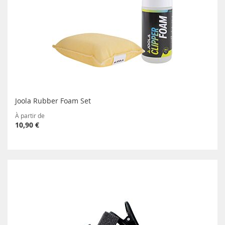
Joola Rubber Foam Set
À partir de
10,90 €