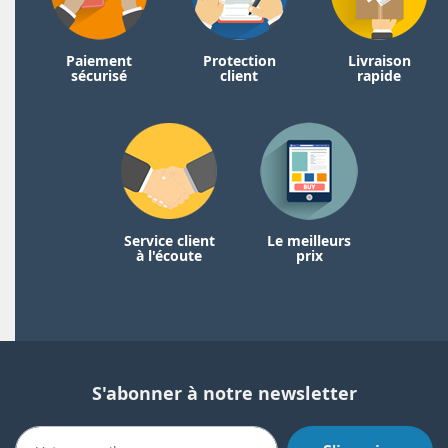
Paiement
Protection
Livraison
sécurisé
client
rapide
Service client
Le meilleurs
à l'écoute
prix
S'abonner à notre newsletter