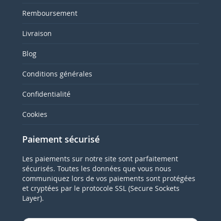
Remboursement
Livraison
Blog
Conditions générales
Confidentialité
Cookies
Paiement sécurisé
Les paiements sur notre site sont parfaitement
sécurisés. Toutes les données que vous nous
communiquez lors de vos paiements sont protégées
et cryptées par le protocole SSL (Secure Sockets
Layer).