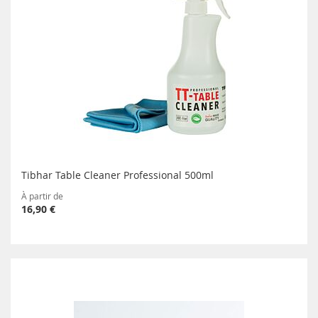
Tibhar Table Cleaner Professional 500ml
À partir de
16,90 €