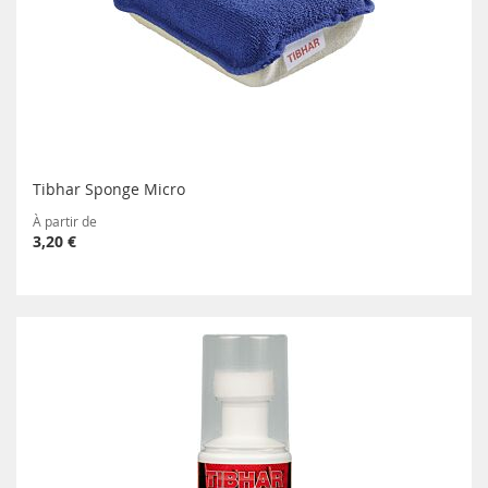
Tibhar Sponge Micro
À partir de
3,20 €