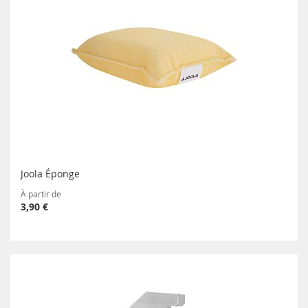
Joola Éponge
À partir de
3,90 €