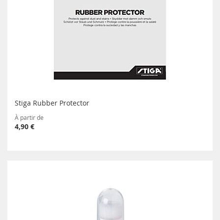
Stiga Rubber Protector
À partir de
4,90 €