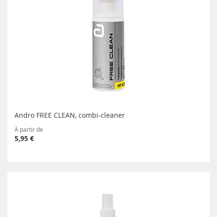
Andro FREE CLEAN, combi-cleaner
À partir de
5,95 €