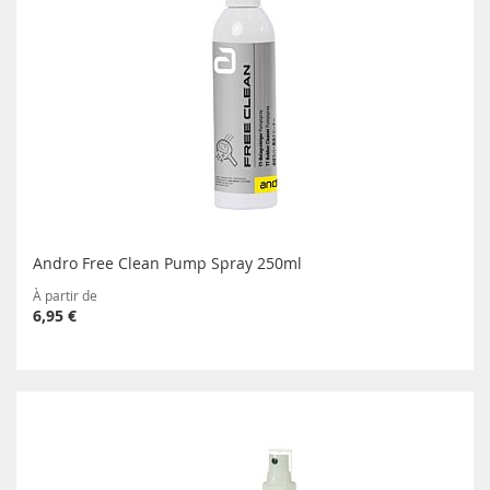
Andro Free Clean Pump Spray 250ml
À partir de
6,95 €