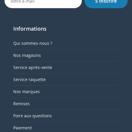
S'inscrire
Informations
Qui sommes-nous ?
Nos magasins
Service après-vente
Service raquette
Nos marques
Remises
Foire aux questions
Paiement