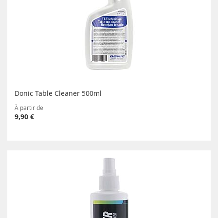
Donic Table Cleaner 500ml
À partir de
9,90 €