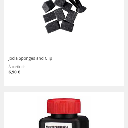
Joola Sponges and Clip
À partir de
6,90 €