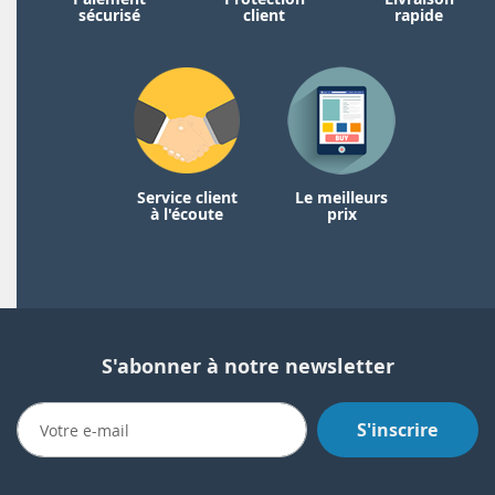
sécurisé
client
rapide
Service client
Le meilleurs
à l'écoute
prix
S'abonner à notre newsletter
S'inscrire