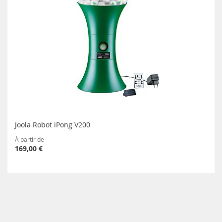
Joola Robot iPong V200
À partir de
169,00 €