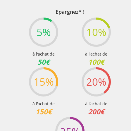
Epargnez* !
5%
10%
à l'achat de
à l'achat de
50€
100€
15%
20%
à l'achat de
à l'achat de
150€
200€