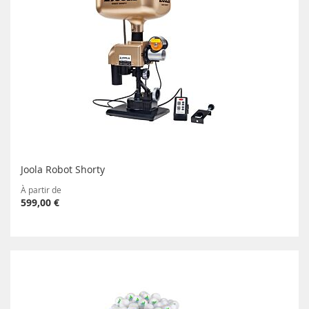
Joola Robot Shorty
À partir de
599,00 €