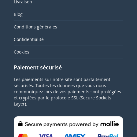
Livraison
Blog
Conditions générales
Confidentialité
Cookies
Paiement sécurisé
Les paiements sur notre site sont parfaitement
sécurisés. Toutes les données que vous nous
communiquez lors de vos paiements sont protégées
et cryptées par le protocole SSL (Secure Sockets
Layer).