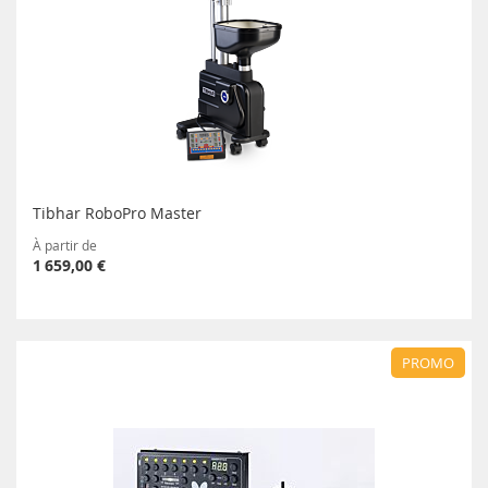
Tibhar RoboPro Master
À partir de
1 659,00 €
PROMO