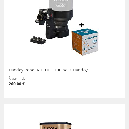
Dandoy Robot R 1001 + 100 balls Dandoy
À partir de
260,00 €