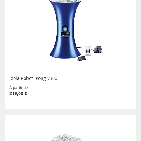
Joola Robot iPong V300
À partir de
219,00 €