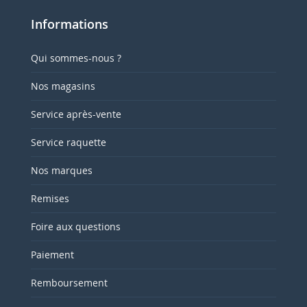
Informations
Qui sommes-nous ?
Nos magasins
Service après-vente
Service raquette
Nos marques
Remises
Foire aux questions
Paiement
Remboursement