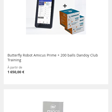
Butterfly Robot Amicus Prime + 200 balls Dandoy Club
Training
À partir de
1 650,00 €