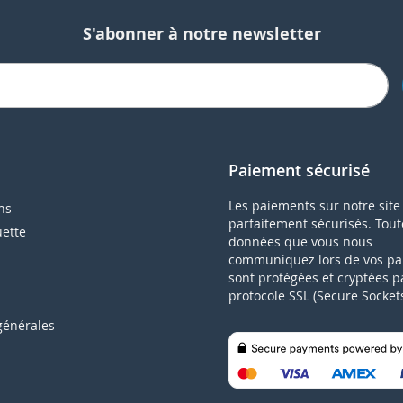
S'abonner à notre newsletter
Paiement sécurisé
Les paiements sur notre site
ns
parfaitement sécurisés. Tout
uette
données que vous nous
communiquez lors de vos p
sont protégées et cryptées p
protocole SSL (Secure Sockets
générales