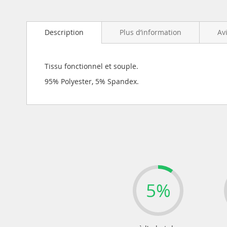
Description
Plus d’information
Av
Tissu fonctionnel et souple.
95% Polyester, 5% Spandex.
5%