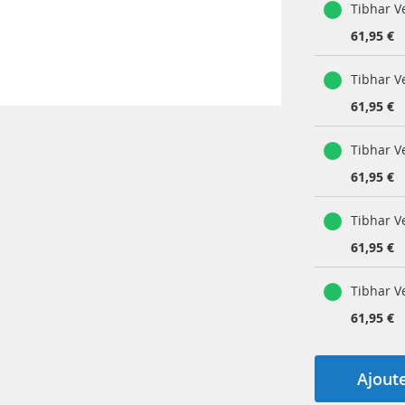
Tibhar V
61,95 €
Tibhar V
61,95 €
Tibhar V
61,95 €
Tibhar V
61,95 €
Tibhar V
61,95 €
Ajoute