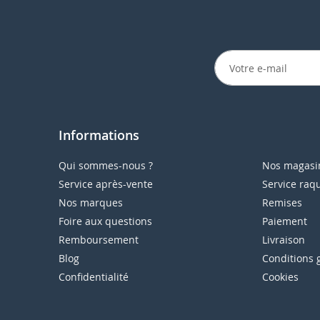
Informations
Qui sommes-nous ?
Nos magasi
Service après-vente
Service raq
Nos marques
Remises
Foire aux questions
Paiement
Remboursement
Livraison
Blog
Conditions 
Confidentialité
Cookies