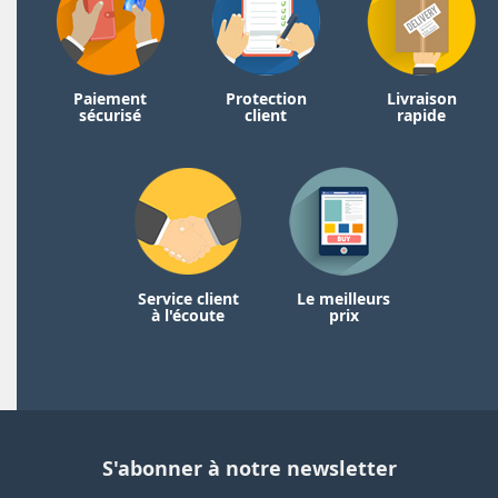
Paiement
Protection
Livraison
sécurisé
client
rapide
Service client
Le meilleurs
à l'écoute
prix
S'abonner à notre newsletter