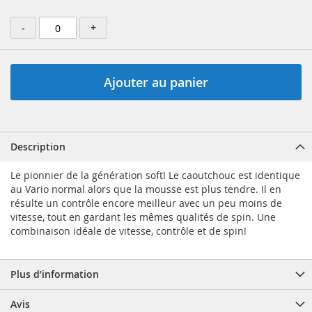
-
+
Ajouter au panier
Description
Le pionnier de la génération soft! Le caoutchouc est identique
au Vario normal alors que la mousse est plus tendre. Il en
résulte un contrôle encore meilleur avec un peu moins de
vitesse, tout en gardant les mêmes qualités de spin. Une
combinaison idéale de vitesse, contrôle et de spin!
Plus d’information
Avis