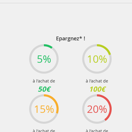
Epargnez* !
5%
10%
à l'achat de
à l'achat de
50€
100€
15%
20%
à l'achat de
à l'achat de