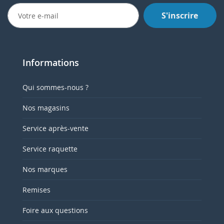
S'inscrire
Informations
Qui sommes-nous ?
Nos magasins
Service après-vente
Service raquette
Nos marques
Remises
Foire aux questions