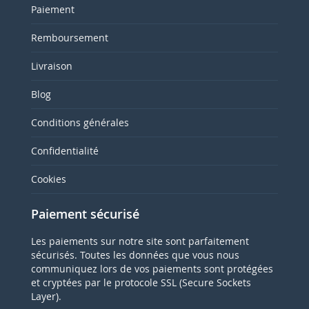
Paiement
Remboursement
Livraison
Blog
Conditions générales
Confidentialité
Cookies
Paiement sécurisé
Les paiements sur notre site sont parfaitement
sécurisés. Toutes les données que vous nous
communiquez lors de vos paiements sont protégées
et cryptées par le protocole SSL (Secure Sockets
Layer).