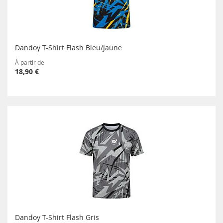
Dandoy T-Shirt Flash Bleu/Jaune
À partir de
18,90 €
Dandoy T-Shirt Flash Gris