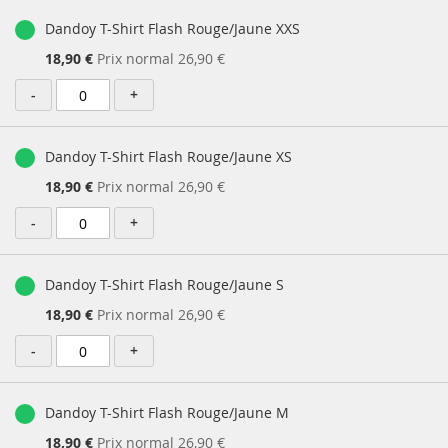
Dandoy T-Shirt Flash Rouge/Jaune XXS
Prix
18,90 €
Prix normal
26,90 €
Spécial
-
+
Dandoy T-Shirt Flash Rouge/Jaune XS
Prix
18,90 €
Prix normal
26,90 €
Spécial
-
+
Dandoy T-Shirt Flash Rouge/Jaune S
Prix
18,90 €
Prix normal
26,90 €
Spécial
-
+
Dandoy T-Shirt Flash Rouge/Jaune M
Prix
18,90 €
Prix normal
26,90 €