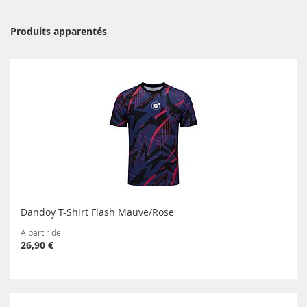
Produits apparentés
Dandoy T-Shirt Flash Mauve/Rose
À partir de
26,90 €