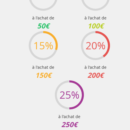
à l'achat de
à l'achat de
50€
100€
15%
20%
à l'achat de
à l'achat de
150€
200€
25%
à l'achat de
250€