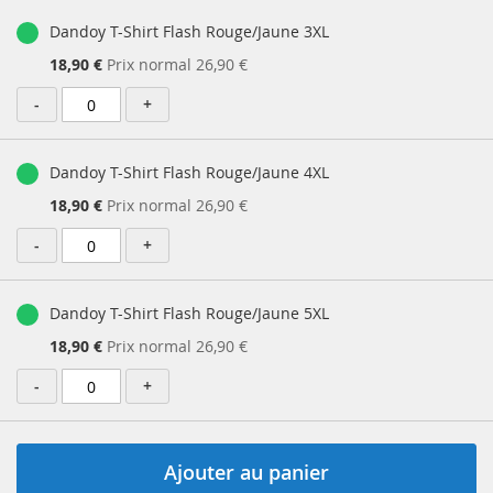
Dandoy T-Shirt Flash Rouge/Jaune 3XL
Prix
18,90 €
Prix normal
26,90 €
Spécial
-
+
Dandoy T-Shirt Flash Rouge/Jaune 4XL
Prix
18,90 €
Prix normal
26,90 €
Spécial
-
+
Dandoy T-Shirt Flash Rouge/Jaune 5XL
Prix
18,90 €
Prix normal
26,90 €
Spécial
-
+
Ajouter au panier