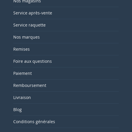
Nos magasins
Service après-vente
Service raquette
Nos marques
Remises
Foire aux questions
Paiement
Remboursement
Livraison
Blog
Conditions générales