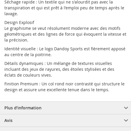
Séchage rapide : Un textile qui ne s'alourdit pas avec la
transpiration et qui est prêt à l'emploi peu de temps après le
lavage.
Design Explosif
Le graphisme se veut résolument moderne avec des motifs
géométriques et des lignes de force qui évoquent la vitesse et
la précision.
Identité visuelle : Le logo Dandoy Sports est fièrement apposé
au centre de la poitrine.
Détails dynamiques : Un mélange de textures visuelles
incluant des jeux de rayures, des étoiles stylisées et des
éclats de couleurs vives.
Finition Premium : Un col rond noir contrasté qui structure le
design et assure une excellente tenue dans le temps.
Plus d’information
Avis