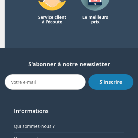
Service client
Le meilleurs
à l'écoute
prix
S'abonner à notre newsletter
S'inscrire
Informations
Qui sommes-nous ?