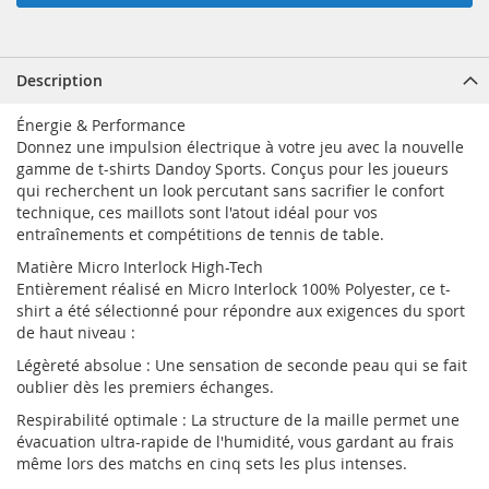
Description
Énergie & Performance
Donnez une impulsion électrique à votre jeu avec la nouvelle
gamme de t-shirts Dandoy Sports. Conçus pour les joueurs
qui recherchent un look percutant sans sacrifier le confort
technique, ces maillots sont l'atout idéal pour vos
entraînements et compétitions de tennis de table.
Matière Micro Interlock High-Tech
Entièrement réalisé en Micro Interlock 100% Polyester, ce t-
shirt a été sélectionné pour répondre aux exigences du sport
de haut niveau :
Légèreté absolue : Une sensation de seconde peau qui se fait
oublier dès les premiers échanges.
Respirabilité optimale : La structure de la maille permet une
évacuation ultra-rapide de l'humidité, vous gardant au frais
même lors des matchs en cinq sets les plus intenses.