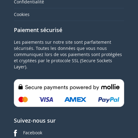
Confidentialité
Cookies
Paiement sécurisé
Les paiements sur notre site sont parfaitement
sécurisés. Toutes les données que vous nous
communiquez lors de vos paiements sont protégées
et cryptées par le protocole SSL (Secure Sockets
Layer).
Suivez-nous sur
Facebook