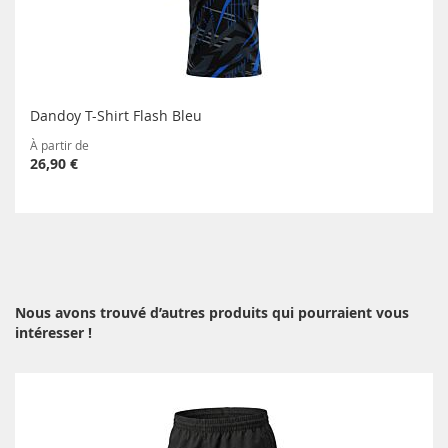
Dandoy T-Shirt Flash Bleu
À partir de
26,90 €
Nous avons trouvé d’autres produits qui pourraient vous
intéresser !