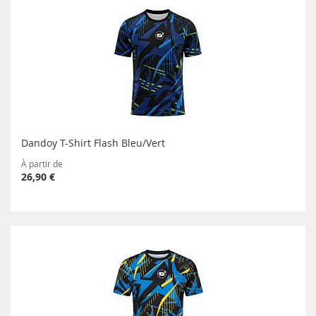
Dandoy T-Shirt Flash Bleu/Vert
À partir de
26,90 €