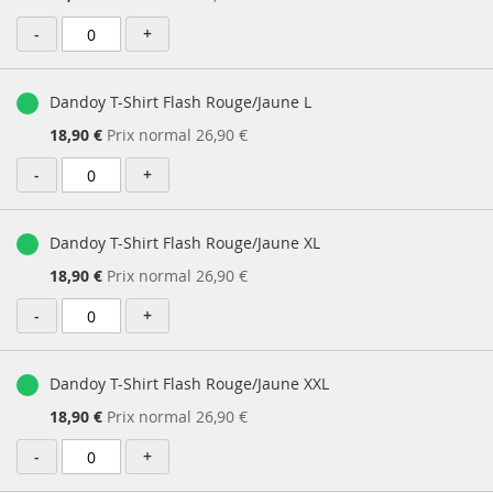
Spécial
-
+
Dandoy T-Shirt Flash Rouge/Jaune L
Prix
18,90 €
Prix normal
26,90 €
Spécial
-
+
Dandoy T-Shirt Flash Rouge/Jaune XL
Prix
18,90 €
Prix normal
26,90 €
Spécial
-
+
Dandoy T-Shirt Flash Rouge/Jaune XXL
Prix
18,90 €
Prix normal
26,90 €
Spécial
-
+