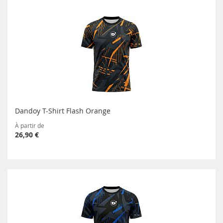
Dandoy T-Shirt Flash Orange
À partir de
26,90 €