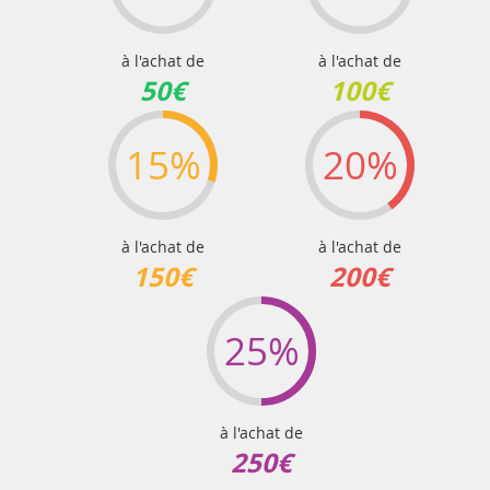
à l'achat de
à l'achat de
50€
100€
15%
20%
à l'achat de
à l'achat de
150€
200€
25%
à l'achat de
250€