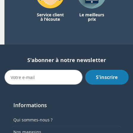
Service client
Le meilleurs
à l'écoute
prix
S'abonner à notre newsletter
S'inscrire
Informations
Qui sommes-nous ?
Nos magasins