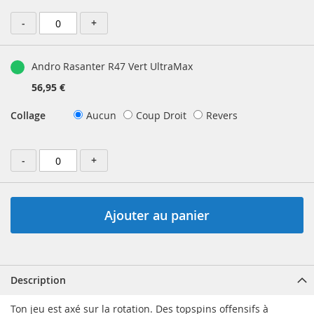
-
+
Andro Rasanter R47 Vert UltraMax
56,95 €
Collage
Aucun
Coup Droit
Revers
-
+
Ajouter au panier
Description
Ton jeu est axé sur la rotation. Des topspins offensifs à