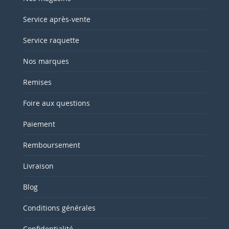
Service après-vente
Service raquette
Nos marques
Remises
Foire aux questions
Paiement
Remboursement
Livraison
Blog
Conditions générales
Confidentialité