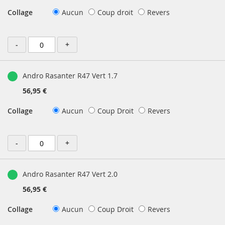
Collage
Aucun
Coup droit
Revers
-
+
Andro Rasanter R47 Vert 1.7
56,95 €
Collage
Aucun
Coup Droit
Revers
-
+
Andro Rasanter R47 Vert 2.0
56,95 €
Collage
Aucun
Coup Droit
Revers