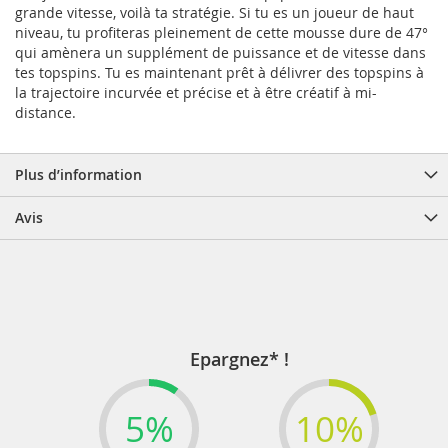
grande vitesse, voilà ta stratégie. Si tu es un joueur de haut
niveau, tu profiteras pleinement de cette mousse dure de 47°
qui amènera un supplément de puissance et de vitesse dans
tes topspins. Tu es maintenant prêt à délivrer des topspins à
la trajectoire incurvée et précise et à être créatif à mi-
distance.
Plus d’information
Avis
Epargnez* !
5%
10%