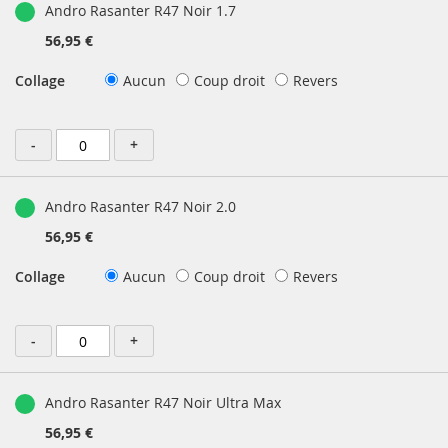
Andro Rasanter R47 Noir 1.7
56,95 €
Collage
Aucun
Coup droit
Revers
-
+
Andro Rasanter R47 Noir 2.0
56,95 €
Collage
Aucun
Coup droit
Revers
-
+
Andro Rasanter R47 Noir Ultra Max
56,95 €