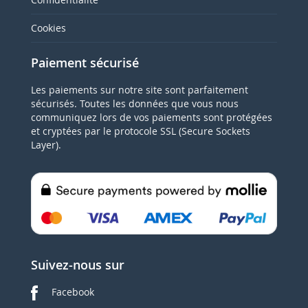
Cookies
Paiement sécurisé
Les paiements sur notre site sont parfaitement
sécurisés. Toutes les données que vous nous
communiquez lors de vos paiements sont protégées
et cryptées par le protocole SSL (Secure Sockets
Layer).
Suivez-nous sur
Facebook