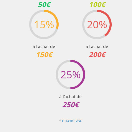
50€
100€
15%
20%
à l'achat de
à l'achat de
150€
200€
25%
à l'achat de
250€
*
en savoir plus