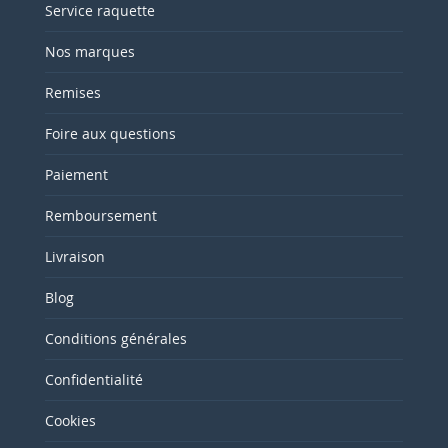
Service raquette
Nos marques
Remises
Foire aux questions
Paiement
Remboursement
Livraison
Blog
Conditions générales
Confidentialité
Cookies