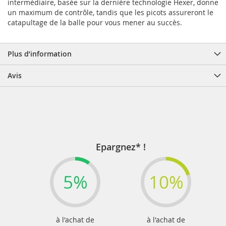
intermédiaire, basée sur la dernière technologie Hexer, donne
un maximum de contrôle, tandis que les picots assureront le
catapultage de la balle pour vous mener au succès.
Plus d’information
Avis
Epargnez* !
5%
10%
à l'achat de
à l'achat de