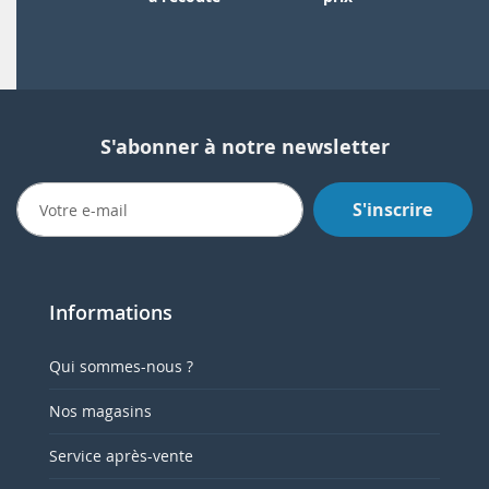
S'abonner à notre newsletter
S'inscrire
Informations
Qui sommes-nous ?
Nos magasins
Service après-vente