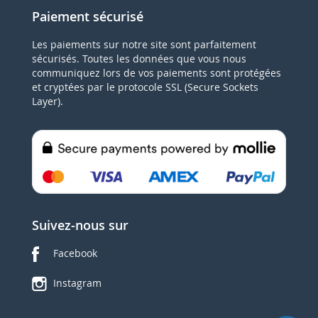
Paiement sécurisé
Les paiements sur notre site sont parfaitement
sécurisés. Toutes les données que vous nous
communiquez lors de vos paiements sont protégées
et cryptées par le protocole SSL (Secure Sockets
Layer).
Suivez-nous sur
Facebook
Instagram